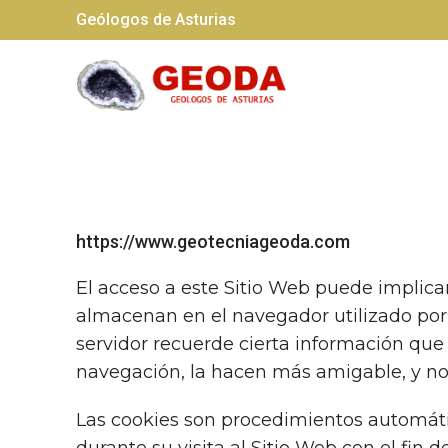
Geólogos de Asturias
https://www.geotecniageoda.com
El acceso a este Sitio Web puede implica
almacenan en el navegador utilizado por 
servidor recuerde cierta información que 
navegación, la hacen más amigable, y no
Las cookies son procedimientos automátic