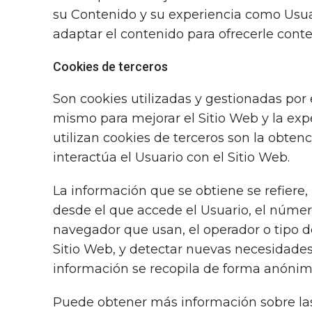
su Contenido y su experiencia como Usuar
adaptar el contenido para ofrecerle conte
Cookies de terceros
Son cookies utilizadas y gestionadas por
mismo para mejorar el Sitio Web y la expe
utilizan cookies de terceros son la obten
interactúa el Usuario con el Sitio Web.
La información que se obtiene se refiere, 
desde el que accede el Usuario, el número 
navegador que usan, el operador o tipo de 
Sitio Web, y detectar nuevas necesidades 
información se recopila de forma anónima 
Puede obtener más información sobre las c