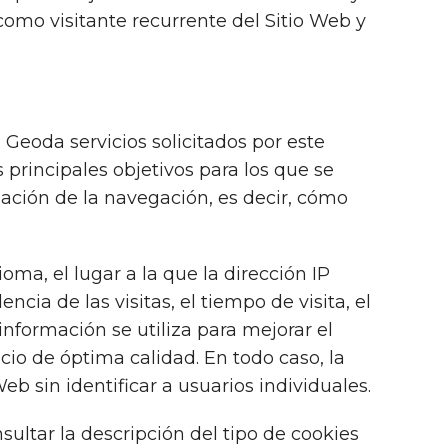
omo visitante recurrente del Sitio Web y
Geoda servicios solicitados por este
 principales objetivos para los que se
rmación de la navegación, es decir, cómo
oma, el lugar a la que la dirección IP
cia de las visitas, el tiempo de visita, el
 información se utiliza para mejorar el
cio de óptima calidad. En todo caso, la
b sin identificar a usuarios individuales.
ultar la descripción del tipo de cookies