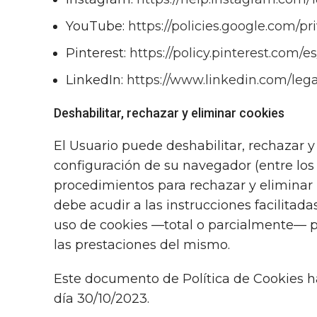
YouTube:
https://policies.google.com/
Pinterest:
https://policy.pinterest.com/e
LinkedIn:
https://www.linkedin.com/lega
Deshabilitar, rechazar y eliminar cookies
El Usuario puede deshabilitar, rechazar y
configuración de su navegador (entre los 
procedimientos para rechazar y eliminar 
debe acudir a las instrucciones facilitad
uso de cookies —total o parcialmente— pod
las prestaciones del mismo.
Este documento de Política de Cookies 
día 30/10/2023.